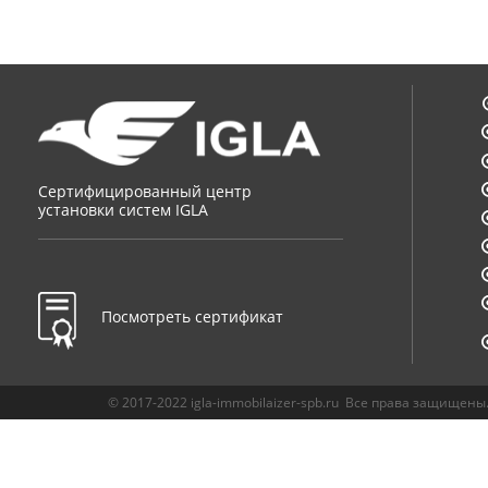
Сертифицированный центр
установки систем IGLA
Посмотреть сертификат
© 2017-2022 igla-immobilaizer-spb.ru Все права защищены