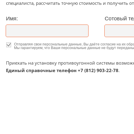
специалиста, рассчитать точную стоимость и получить 
Имя:
Сотовый т
Отправляя свои персональные данные, Вы даёте согласие на их обр
Мы гарантируем, что Ваши персональные данные не будут переданы
Приехать на установку противоугонной системы возмож
Единый справочные телефон +7 (812) 903-22-78
.