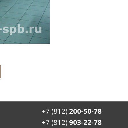
+7 (812)
200-50-78
+7 (812)
903-22-78